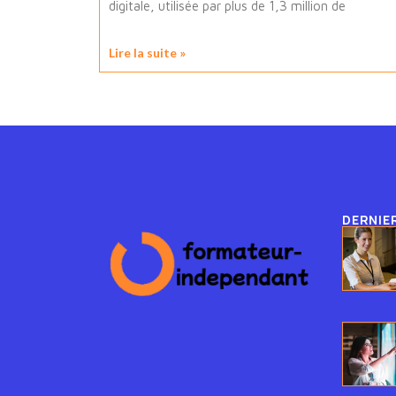
digitale, utilisée par plus de 1,3 million de
Lire la suite »
DERNIE