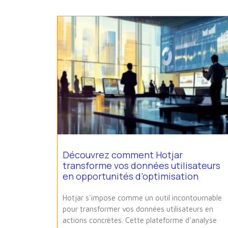
Découvrez comment Hotjar
transforme vos données utilisateurs
en opportunités d’optimisation
Hotjar s'impose comme un outil incontournable
pour transformer vos données utilisateurs en
actions concrètes. Cette plateforme d'analyse