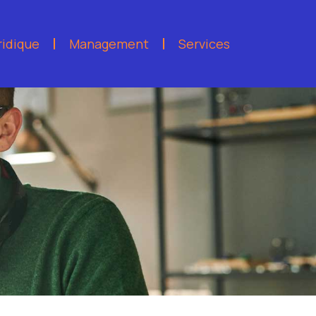
ridique
Management
Services