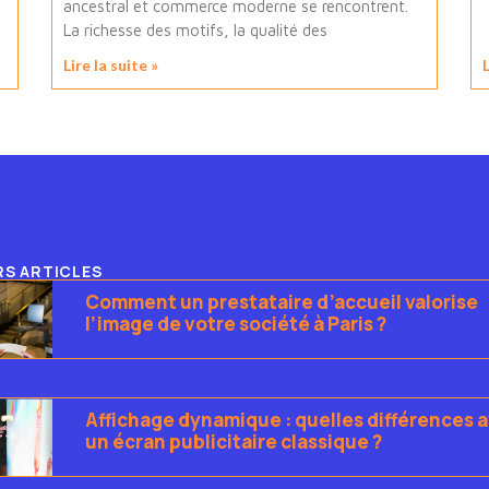
ancestral et commerce moderne se rencontrent.
La richesse des motifs, la qualité des
Lire la suite »
L
RS ARTICLES
Comment un prestataire d’accueil valorise
l’image de votre société à Paris ?
Affichage dynamique : quelles différences 
un écran publicitaire classique ?