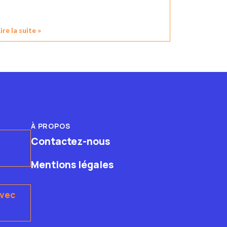
ire la suite »
À PROPOS
Contactez-nous
Mentions légales
avec