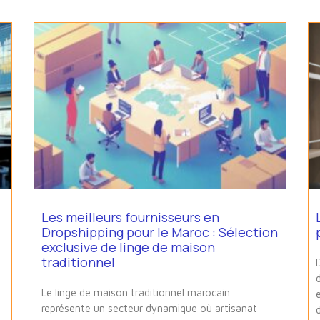
Les meilleurs fournisseurs en
Dropshipping pour le Maroc : Sélection
exclusive de linge de maison
traditionnel
Le linge de maison traditionnel marocain
représente un secteur dynamique où artisanat